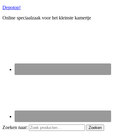
Depotop!
Online speciaalzaak voor het kleinste kamertje
Zoeken naar:
Zoeken